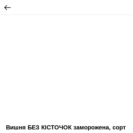
Вишня БЕЗ КІСТОЧОК заморожена, сорт