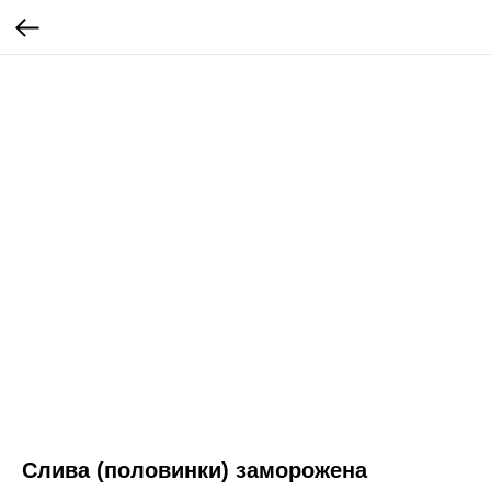
Слива (половинки) заморожена