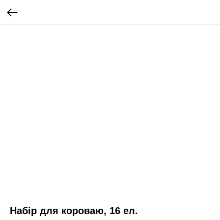
Набір для короваю, 16 ел.