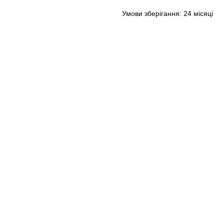
Умови зберігання: 24 місяці