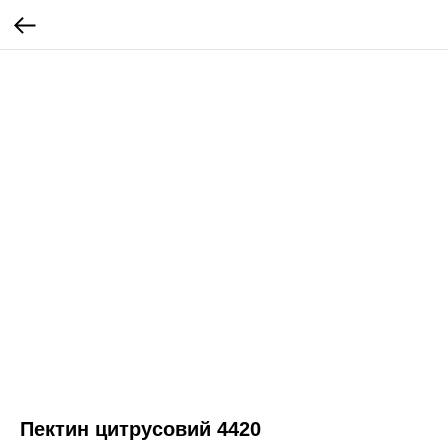
Пектин цитрусовий 4420