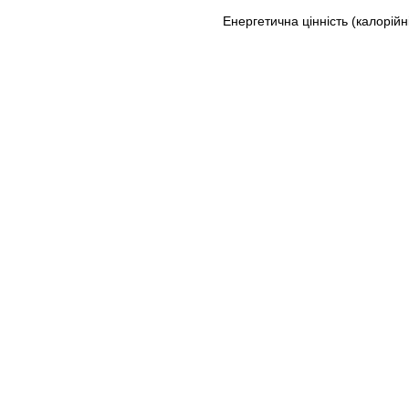
Енергетична цінність (калорійн