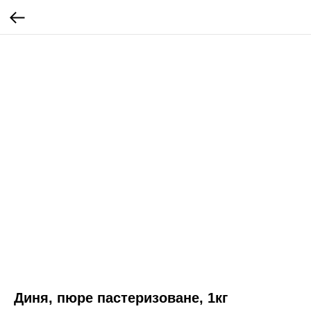
Диня, пюре пастеризоване, 1кг