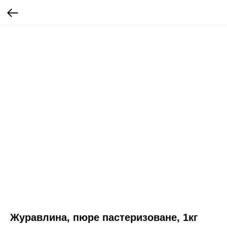
Журавлина, пюре пастеризоване, 1кг