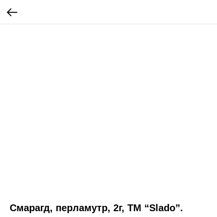
Смарагд, перламутр, 2г, ТМ “Slado”.