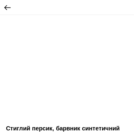
Стиглий персик, барвник синтетичний