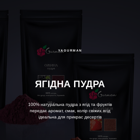
YAGURMAN
ЯГІДНА ПУДРА
100% натуральна пудра з ягід та фруктів
передає аромат, смак, колір свіжих ягід
ідеальна для прикрас десертів